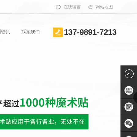
在线留言
网站地图
137-9891-7213
闻资讯
联系我们
手机APP
二维码
联系人