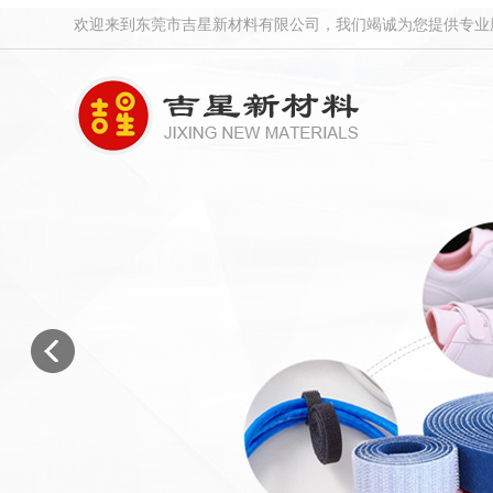
欢迎来到东莞市吉星新材料有限公司，我们竭诚为您提供专业