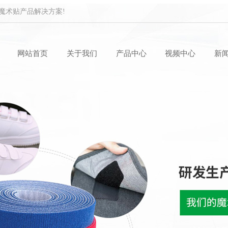
魔术贴产品解决方案!
网站首页
关于我们
产品中心
视频中心
新