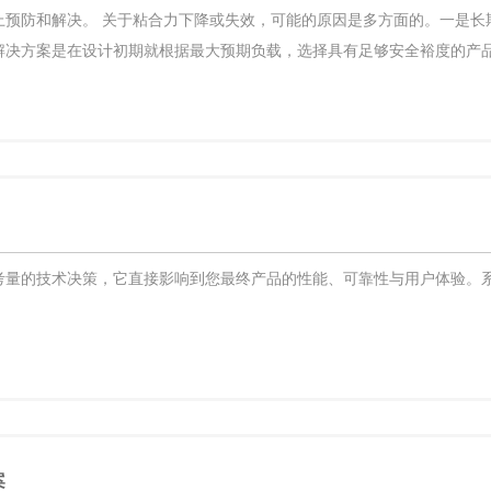
上预防和解决。 关于粘合力下降或失效，可能的原因是多方面的。一是长
解决方案是在设计初期就根据最大预期负载，选择具有足够安全裕度的产
考量的技术决策，它直接影响到您最终产品的性能、可靠性与用户体验。
案