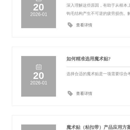
20
深入理解这些原因，有助于从根本
钩毛结构产生不可逆的疲劳损伤。
2026-01
查看详情
如何精准选用魔术贴?
20
选择合适的魔术贴是一项需要综合
2026-01
查看详情
魔术贴（粘扣带）产品应用方