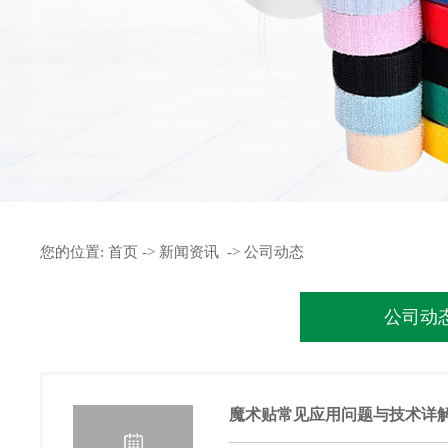
您的位置:
首页
->
新闻资讯
->
公司动态
公司动
魔术贴常见应用问题与技术详