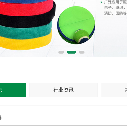
态
行业资讯
解